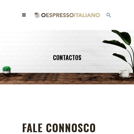
CONTACTOS
FALE CONNOSCO