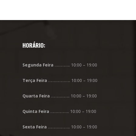
HORÁRIO:
Segunda
Feira
………….. 10:00 – 19:00
Terça
Feira
……………….. 10:00 – 19:00
Quarta
Feira
…………….. 10:00 – 19:00
Quinta
Feira
…………….. 10:00 – 19:00
Sexta
Feira
……………….. 10:00 – 19:00