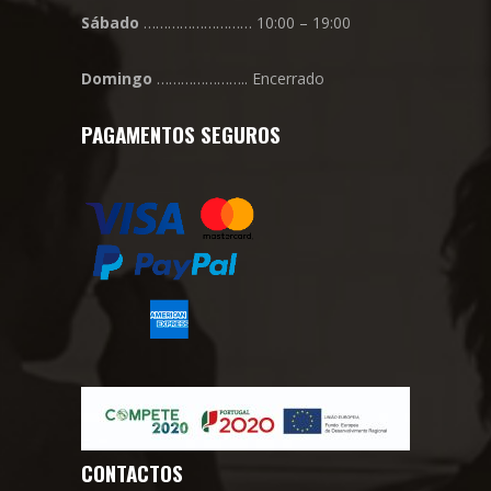
Sábado
……………………… 10:00 – 19:00
Domingo
………………….. Encerrado
PAGAMENTOS SEGUROS
CONTACTOS