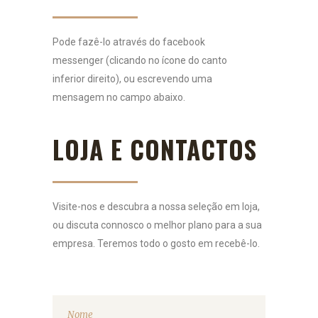
Pode fazê-lo através do facebook
messenger (clicando no ícone do canto
inferior direito), ou escrevendo uma
mensagem no campo abaixo.
LOJA E CONTACTOS
Visite-nos e descubra a nossa seleção em loja,
ou discuta connosco o melhor plano para a sua
empresa. Teremos todo o gosto em recebê-lo.