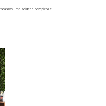
entamos uma solução completa e