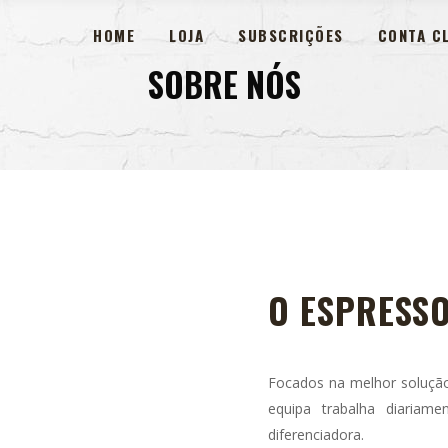
HOME
LOJA
SUBSCRIÇÕES
CONTA CL
SOBRE NÓS
O ESPRESSO
Focados na melhor solução
equipa trabalha diariame
diferenciadora.