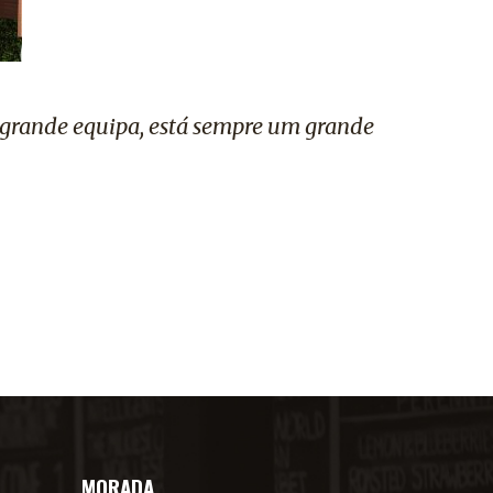
 grande equipa, está sempre um grande
MORADA