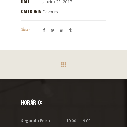
DATE
Janeiro 25, 2017
CATEGORIA
Flavours
Share:
HORÁRIO:
Segunda
Feira
………….. 10:00 – 19:00