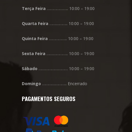
Terça
Feira
……………….. 10:00 – 19:00
Quarta
Feira
…………….. 10:00 – 19:00
Quinta
Feira
…………….. 10:00 – 19:00
Sexta
Feira
……………….. 10:00 – 19:00
Sábado
……………………… 10:00 – 19:00
Domingo
………………….. Encerrado
PAGAMENTOS SEGUROS