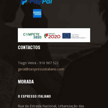
CONTACTOS
Tiago Vieira - 916 967 522
geral@oespressoitaliano.com
MORADA
O ESPRESSO ITALIANO
Rua da Estrada Nacional, Urbanização das