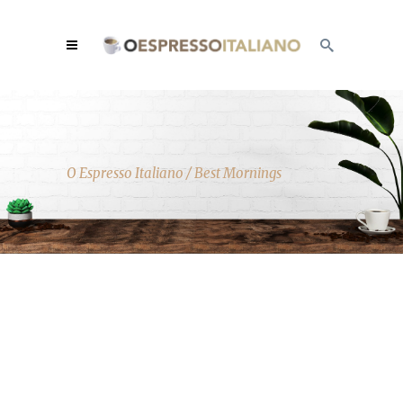
O Espresso Italiano
/
Best Mornings