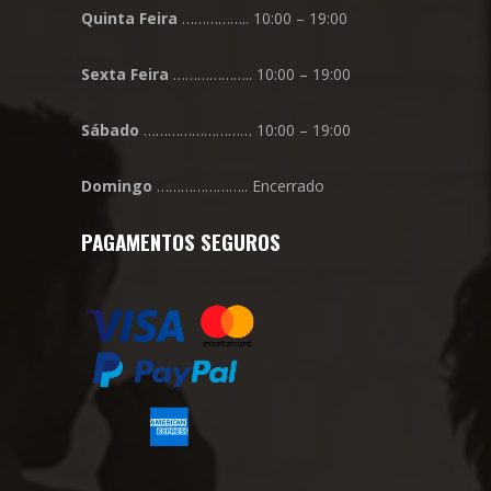
Quinta
Feira
…………….. 10:00 – 19:00
Sexta
Feira
……………….. 10:00 – 19:00
Sábado
……………………… 10:00 – 19:00
Domingo
………………….. Encerrado
PAGAMENTOS SEGUROS