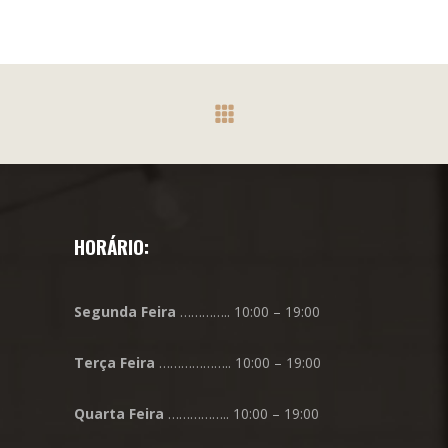
HORÁRIO:
Segunda
Feira
………….. 10:00 – 19:00
Terça
Feira
……………….. 10:00 – 19:00
Quarta
Feira
…………….. 10:00 – 19:00