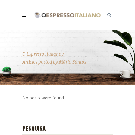
O Espresso Italiano
/
Articles posted by Mário Santos
No posts were found.
PESQUISA