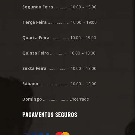
Segunda
Feira
………….. 10:00 – 19:00
Terça
Feira
……………….. 10:00 – 19:00
Quarta
Feira
…………….. 10:00 – 19:00
Quinta
Feira
…………….. 10:00 – 19:00
Sexta
Feira
……………….. 10:00 – 19:00
Sábado
……………………… 10:00 – 19:00
Domingo
………………….. Encerrado
PAGAMENTOS SEGUROS