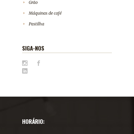
Grão
Máquinas de café
Pastilha
SIGA-NOS
HORÁRIO: