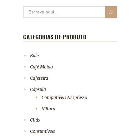
CATEGORIAS DE PRODUTO
Bule
Café Moído
Cafeteira
Cápsula
Compatíveis Nespresso
Mitaca
Chás
Consumíveis