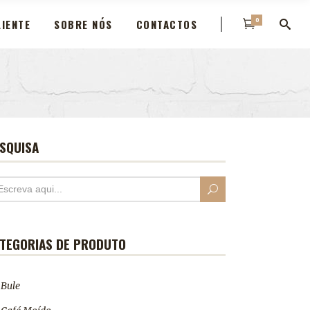
0
IENTE
SOBRE NÓS
CONTACTOS
SQUISA
TEGORIAS DE PRODUTO
Bule