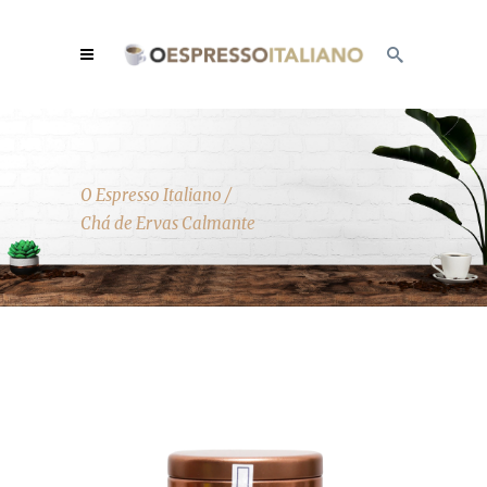
O Espresso Italiano
/
Chá de Ervas Calmante