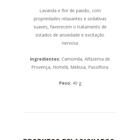
Lavanda e flor de paixão, com
propriedades relaxantes e sedativas
suaves, favorecem o tratamento de
estados de ansiedade e excitação
nervosa
Ingredientes:
Camomila, Alfazema de
Provença, Hortelã, Melissa, Passiflora.
Peso:
40 g