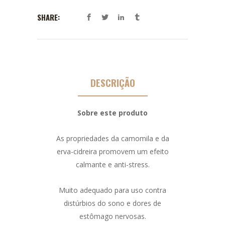
SHARE:
DESCRIÇÃO
Sobre este produto
As propriedades da camomila e da
erva-cidreira promovem um efeito
calmante e anti-stress.
Muito adequado para uso contra
distúrbios do sono e dores de
estômago nervosas.