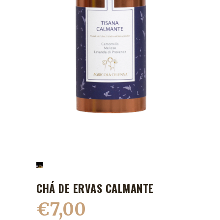
CHÁ DE ERVAS CALMANTE
€
7,00