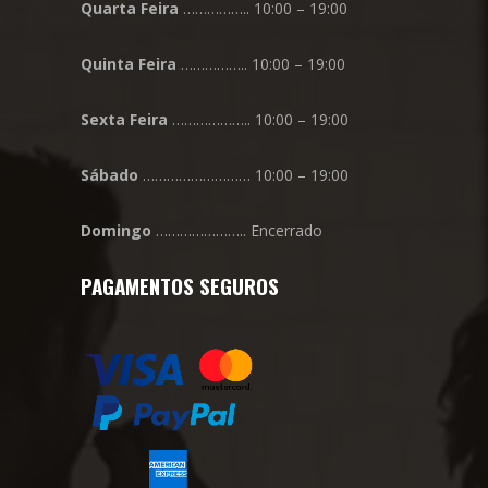
Quarta
Feira
…………….. 10:00 – 19:00
Quinta
Feira
…………….. 10:00 – 19:00
Sexta
Feira
……………….. 10:00 – 19:00
Sábado
……………………… 10:00 – 19:00
Domingo
………………….. Encerrado
PAGAMENTOS SEGUROS