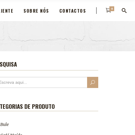
0
IENTE
SOBRE NÓS
CONTACTOS
SQUISA
TEGORIAS DE PRODUTO
Bule