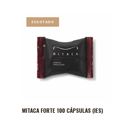
ESGOTADO
MITACA FORTE 100 CÁPSULAS (IES)