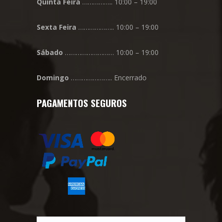
Quinta
Feira
…………….. 10:00 – 19:00
Sexta
Feira
……………….. 10:00 – 19:00
Sábado
……………………… 10:00 – 19:00
Domingo
………………….. Encerrado
PAGAMENTOS SEGUROS