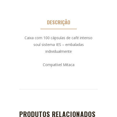
DESCRIÇÃO
Caixa com 100 cápsulas de café intenso
soul sistema IES – embaladas
individualmente
Compatível Mitaca
PRODUTOS RELACIONADOS