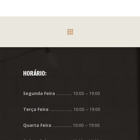
HORÁRIO:
Segunda
Feira
………….. 10:00 – 19:00
Terça
Feira
……………….. 10:00 – 19:00
Quarta
Feira
…………….. 10:00 – 19:00