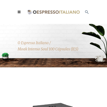
O Espresso Italiano
/
Moak Intenso Soul 100 Cápsulas (IES)