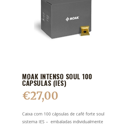
MOAK INTENSO SOUL 100
CÁPSULAS (IES)
€
27,00
Caixa com 100 cápsulas de café forte soul
sistema IES – embaladas individualmente