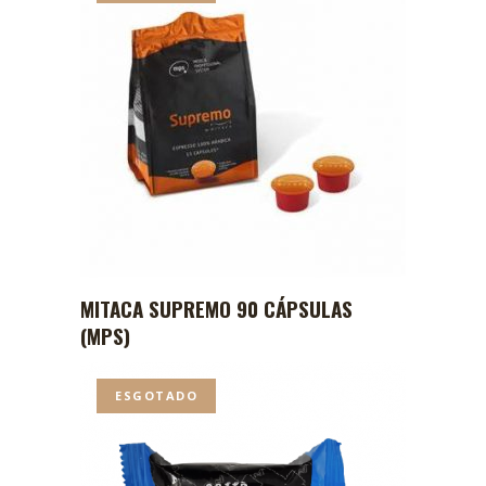
MITACA SUPREMO 90 CÁPSULAS
(MPS)
ESGOTADO