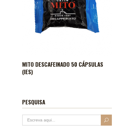
MITO DESCAFEINADO 50 CÁPSULAS
(IES)
PESQUISA