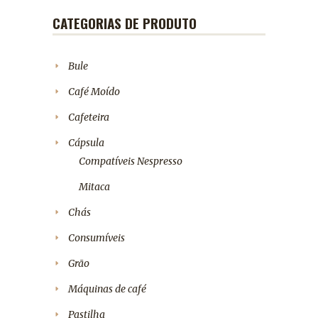
CATEGORIAS DE PRODUTO
Bule
Café Moído
Cafeteira
Cápsula
Compatíveis Nespresso
Mitaca
Chás
Consumíveis
Grão
Máquinas de café
Pastilha