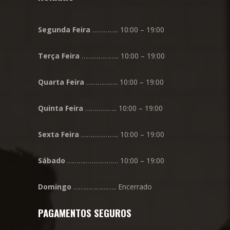
Segunda
Feira
………….. 10:00 – 19:00
Terça
Feira
……………….. 10:00 – 19:00
Quarta
Feira
…………….. 10:00 – 19:00
Quinta
Feira
…………….. 10:00 – 19:00
Sexta
Feira
……………….. 10:00 – 19:00
Sábado
……………………… 10:00 – 19:00
Domingo
………………….. Encerrado
PAGAMENTOS SEGUROS