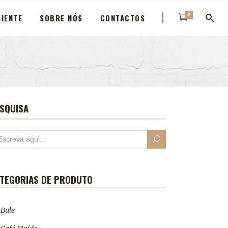
0
IENTE
SOBRE NÓS
CONTACTOS
SQUISA
TEGORIAS DE PRODUTO
Bule