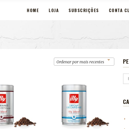
HOME
LOJA
SUBSCRIÇÕES
CONTA CL
PE
Ordenar por mais recentes
CA