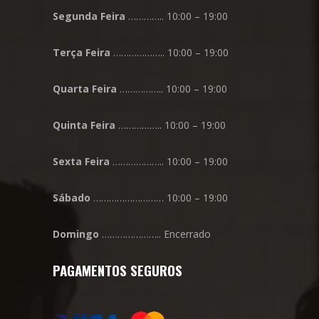
Segunda
Feira
………….. 10:00 – 19:00
Terça
Feira
……………….. 10:00 – 19:00
Quarta
Feira
…………….. 10:00 – 19:00
Quinta
Feira
…………….. 10:00 – 19:00
Sexta
Feira
……………….. 10:00 – 19:00
Sábado
……………………… 10:00 – 19:00
Domingo
………………….. Encerrado
PAGAMENTOS SEGUROS