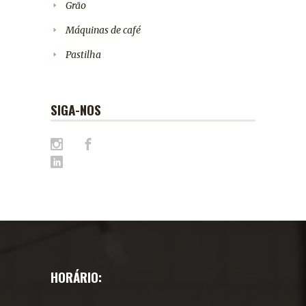
Grão
Máquinas de café
Pastilha
SIGA-NOS
HORÁRIO: