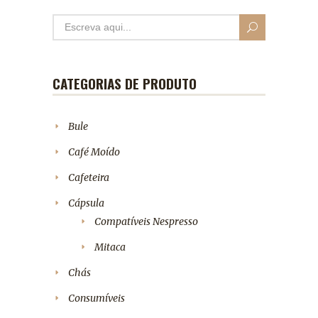
CATEGORIAS DE PRODUTO
Bule
Café Moído
Cafeteira
Cápsula
Compatíveis Nespresso
Mitaca
Chás
Consumíveis