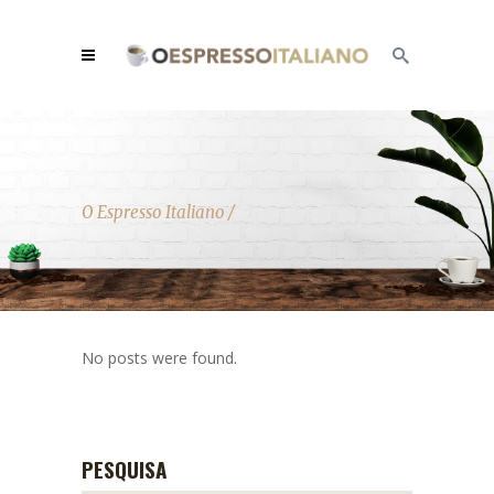
O Espresso Italiano
/
No posts were found.
PESQUISA