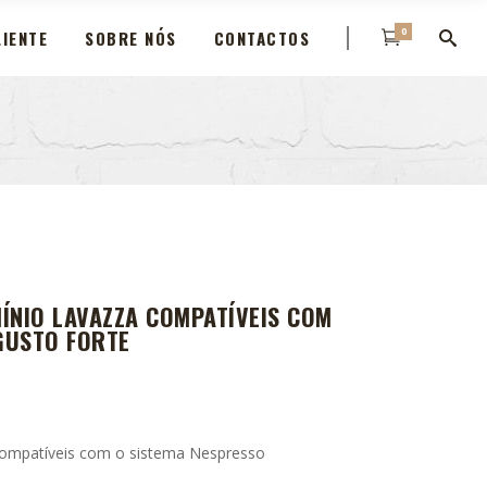
0
IENTE
SOBRE NÓS
CONTACTOS
ÍNIO LAVAZZA COMPATÍVEIS COM
GUSTO FORTE
compatíveis com o sistema Nespresso