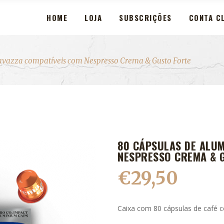
HOME
LOJA
SUBSCRIÇÕES
CONTA CL
avazza compatíveis com Nespresso Crema & Gusto Forte
80 CÁPSULAS DE ALUM
NESPRESSO CREMA & 
€
29,50
Caixa com 80 cápsulas de café 