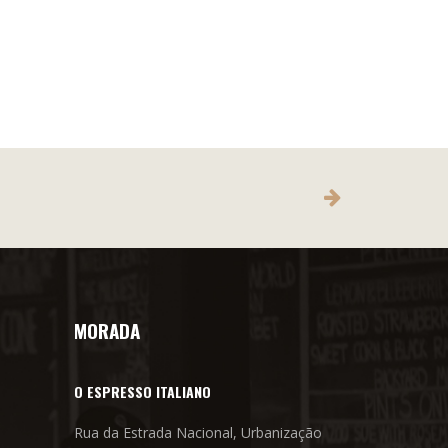
MORADA
O ESPRESSO ITALIANO
Rua da Estrada Nacional, Urbanização