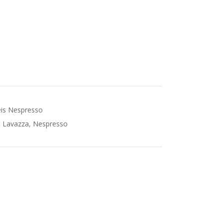
is Nespresso
,
Lavazza
,
Nespresso