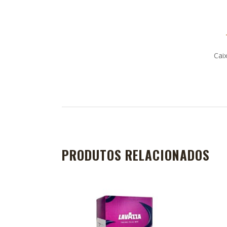
Cai
PRODUTOS RELACIONADOS