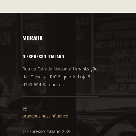
MORADA
O ESPRESSO ITALIANO
Rua da Estrada Nacional, Urbanização
das Telheiras R/C Esquerdo Loja 5 ,
4740-694 Barqueiros
by
brandbusinessinfluence
O Espresso Italiano 2020