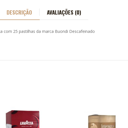
DESCRIÇÃO
AVALIAÇÕES (0)
xa com 25 pastilhas da marca Buondi Descafeinado