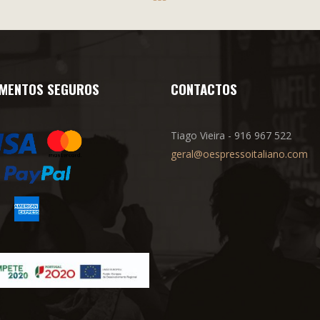
MENTOS SEGUROS
CONTACTOS
Tiago Vieira - 916 967 522
geral@oespressoitaliano.com