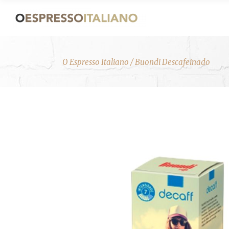
O Espresso Italiano
/
Buondi Descafeinado