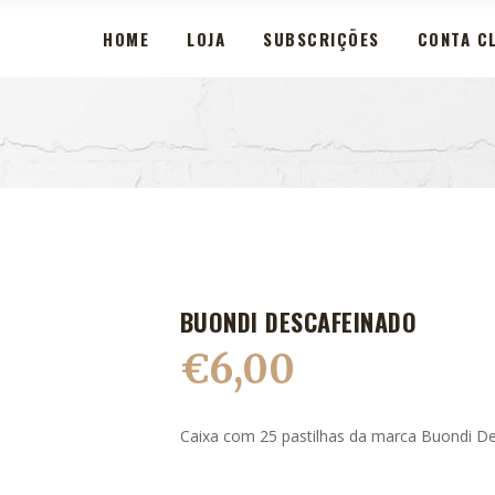
HOME
LOJA
SUBSCRIÇÕES
CONTA CL
BUONDI DESCAFEINADO
€
6,00
Caixa com 25 pastilhas da marca Buondi D