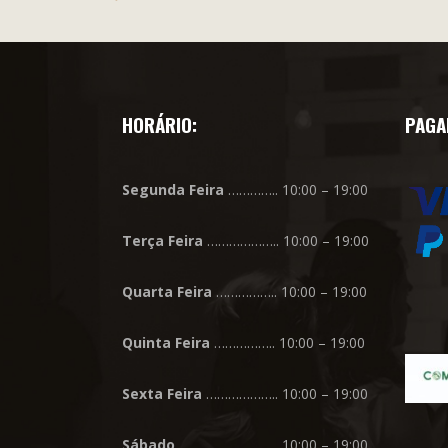
HORÁRIO:
PAGA
Segunda
Feira
………….. 10:00 – 19:00
Terça
Feira
……………….. 10:00 – 19:00
Quarta
Feira
…………….. 10:00 – 19:00
Quinta
Feira
…………….. 10:00 – 19:00
Sexta
Feira
……………….. 10:00 – 19:00
Sábado
……………………… 10:00 – 19:00