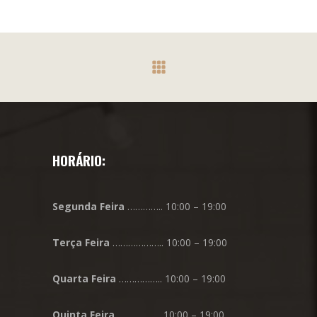
HORÁRIO:
Segunda
Feira
………….. 10:00 – 19:00
Terça
Feira
……………….. 10:00 – 19:00
Quarta
Feira
…………….. 10:00 – 19:00
Quinta
Feira
…………….. 10:00 – 19:00