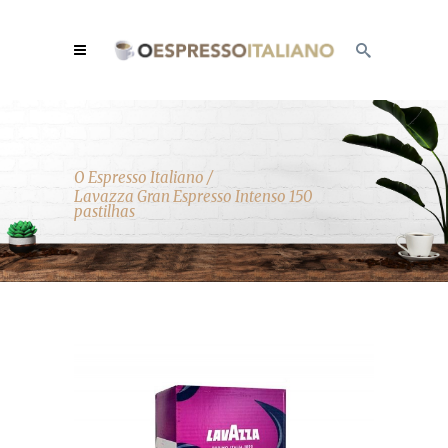
O Espresso Italiano
/
Lavazza Gran Espresso Intenso 150
pastilhas