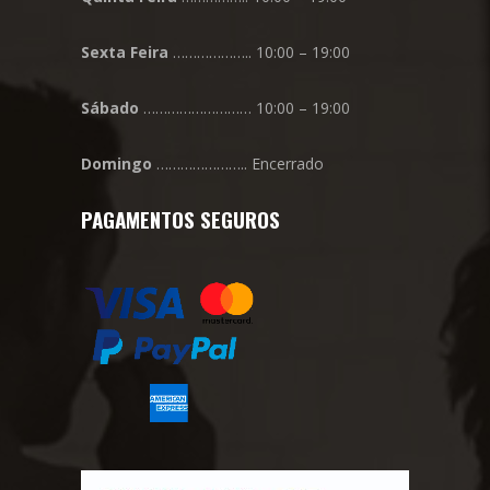
Sexta
Feira
……………….. 10:00 – 19:00
Sábado
……………………… 10:00 – 19:00
Domingo
………………….. Encerrado
PAGAMENTOS SEGUROS