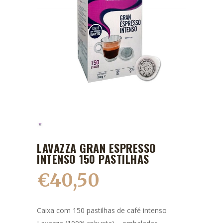
LAVAZZA GRAN ESPRESSO
INTENSO 150 PASTILHAS
€
40,50
Caixa com 150 pastilhas de café intenso