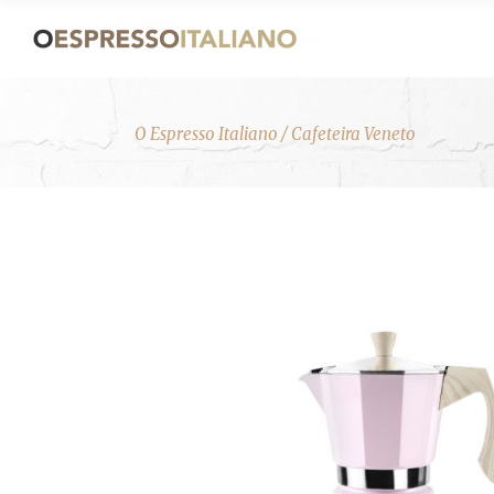
O Espresso Italiano
/
Cafeteira Veneto