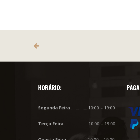
HORÁRIO:
PAGA
Segunda
Feira
………….. 10:00 – 19:00
Terça
Feira
……………….. 10:00 – 19:00
Quarta
Feira
…………….. 10:00 – 19:00