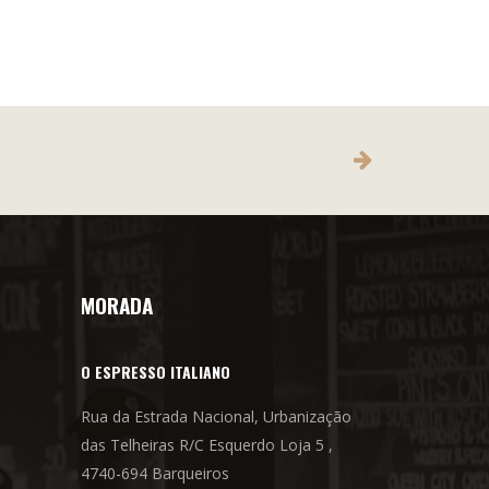
MORADA
O ESPRESSO ITALIANO
Rua da Estrada Nacional, Urbanização
das Telheiras R/C Esquerdo Loja 5 ,
4740-694 Barqueiros