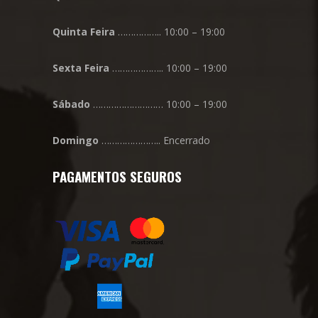
Quinta
Feira
…………….. 10:00 – 19:00
Sexta
Feira
……………….. 10:00 – 19:00
Sábado
……………………… 10:00 – 19:00
Domingo
………………….. Encerrado
PAGAMENTOS SEGUROS