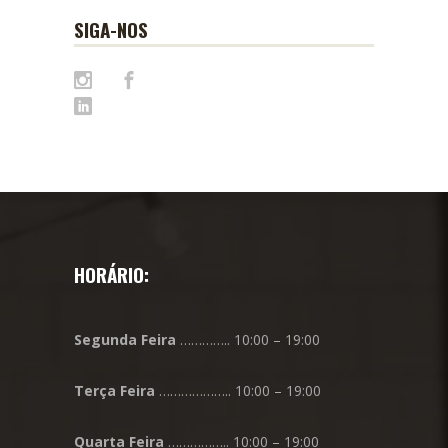
SIGA-NOS
HORÁRIO:
Segunda
Feira
………….. 10:00 – 19:00
Terça
Feira
……………….. 10:00 – 19:00
Quarta
Feira
…………….. 10:00 – 19:00